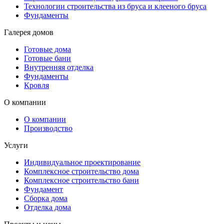
Технологии строительства из бруса и клееного бруса
Фундаменты
Галерея домов
Готовые дома
Готовые бани
Внутренняя отделка
Фундаменты
Кровля
О компании
О компании
Производство
Услуги
Индивидуальное проектирование
Комплексное строительство дома
Комплексное строительство бани
Фундамент
Сборка дома
Отделка дома