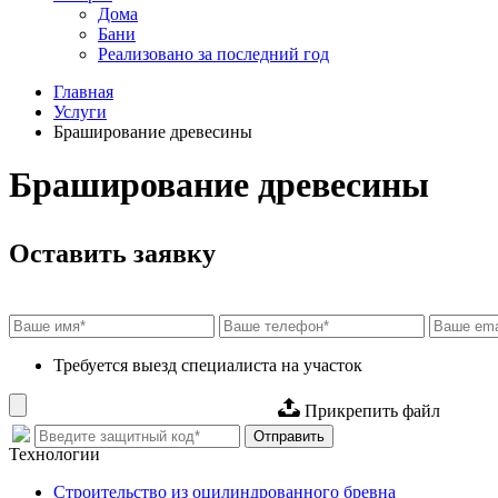
Дома
Бани
Реализовано за последний год
Главная
Услуги
Браширование древесины
Браширование древесины
Оставить заявку
Требуется выезд специалиста на участок
Прикрепить файл
Отправить
Технологии
Строительство из оцилиндрованного бревна