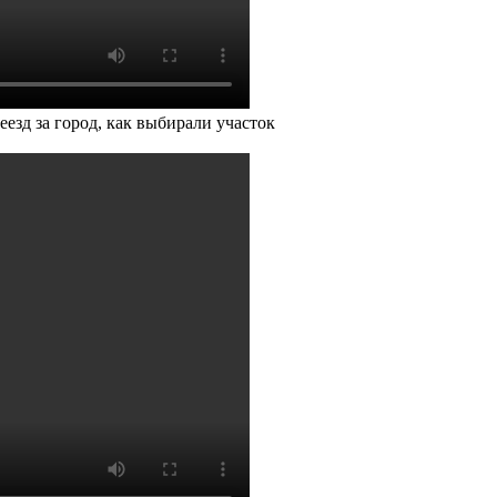
езд за город, как выбирали участок