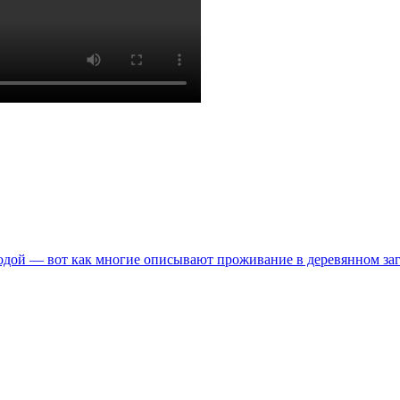
одой — вот как многие описывают проживание в деревянном за