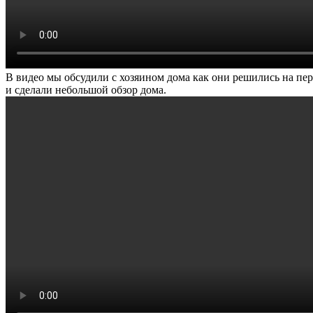
В видео мы обсудили с хозяином дома как они решились на пере
и сделали небольшой обзор дома.