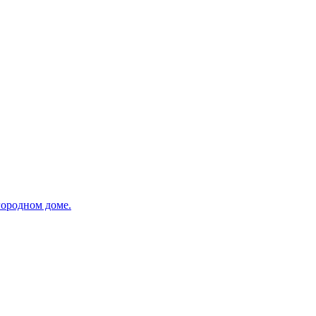
городном доме.