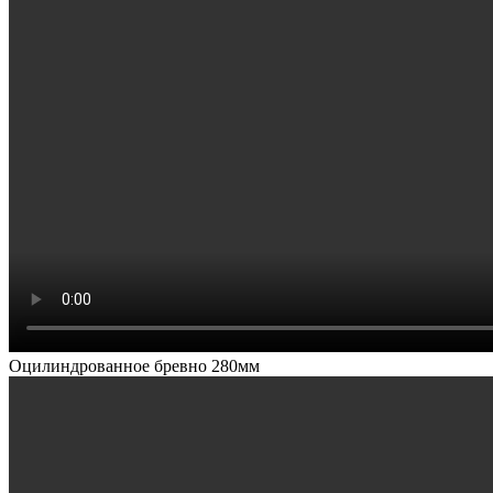
Оцилиндрованное бревно 280мм