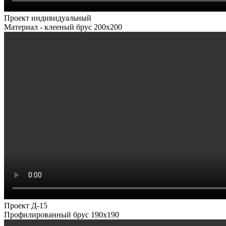
Проект индивидуальный
Материал - клееный брус 200х200
Проект Д-15
Профилированный брус 190х190